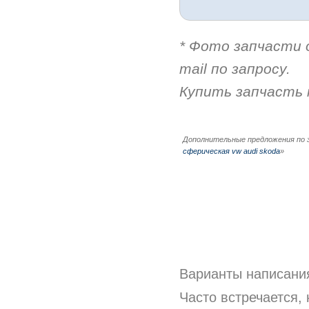
* Фото запчасти 
mail по запросу.
Купить запчасть 
Дополнительные предложения по 
сферическая vw audi skoda
»
Варианты написани
Часто встречается,