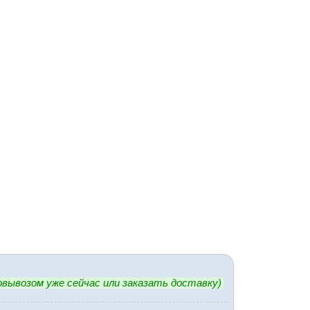
вывозом уже сейчас или заказать доставку)