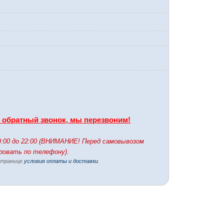
ь обратный звонок, мы перезвоним!
9:00 до 22:00 (ВНИМАНИЕ! Перед самовывозом
ировать по телефону).
 странице
условия оплаты и доставки
.