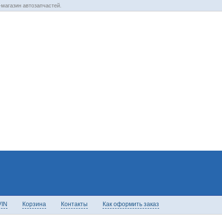
магазин автозапчастей.
VIN
Корзина
Контакты
Как оформить заказ