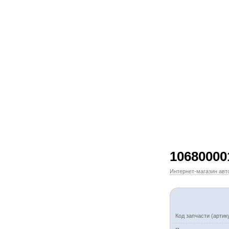
10680000
Интернет-магазин авт
Код запчасти (артик