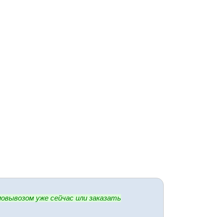
овывозом уже сейчас или заказать