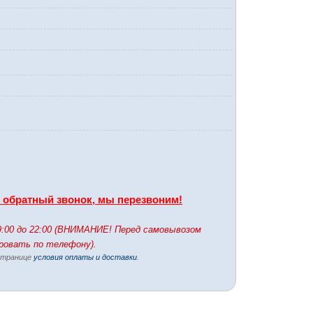
ь обратный звонок, мы перезвоним!
9:00 до 22:00 (ВНИМАНИЕ! Перед самовывозом
ировать по телефону).
 странице
условия оплаты и доставки
.