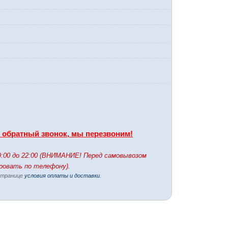
ь обратный звонок, мы перезвоним!
9:00 до 22:00 (ВНИМАНИЕ! Перед самовывозом
ировать по телефону).
 странице
условия оплаты и доставки
.