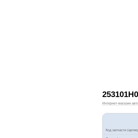
253101H0
Интернет-магазин авт
Код запчасти (артик