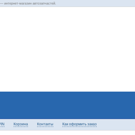
— интернет-магазин автозапчастей.
VIN
Корзина
Контакты
Как оформить заказ