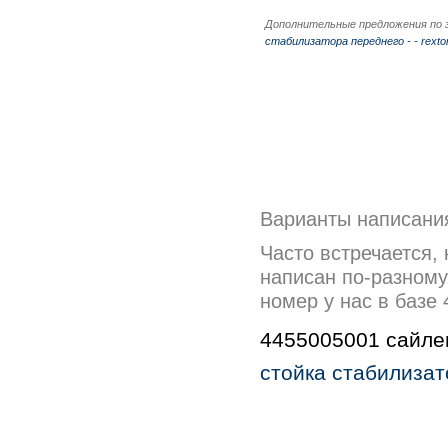
Дополнительные предложения по 
стабилизатора переднего - - rexto
Варианты написани
Часто встречается,
написан по-разному
номер у нас в базе
4455005001 сайлен
стойка стабилизато