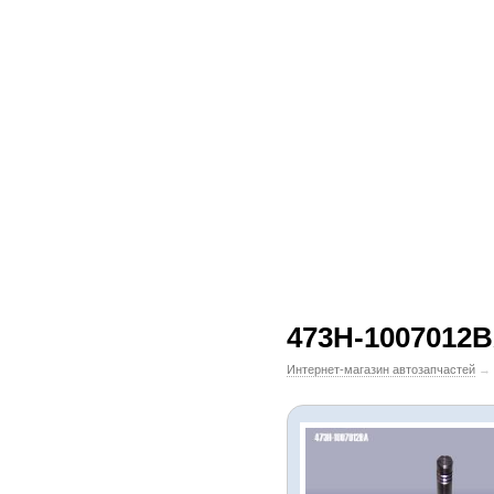
473H-1007012B
Интернет-магазин автозапчастей
→