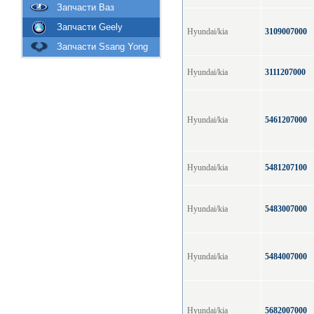
Запчасти Ваз
Запчасти Geely
Hyundai/kia
3109007000
Запчасти Ssang Yong
Hyundai/kia
3111207000
Hyundai/kia
5461207000
Hyundai/kia
5481207100
Hyundai/kia
5483007000
Hyundai/kia
5484007000
Hyundai/kia
5682007000